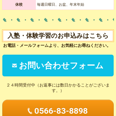
休校
毎週日曜日、お盆、年末年始
入塾・体験学習のお申込みはこちら
お電話・メールフォームより、お気軽にお尋ねください。
お問い合わせフォーム
２４時間受付中（お返事には数日かかることがございま
す。）
0566-83-8898